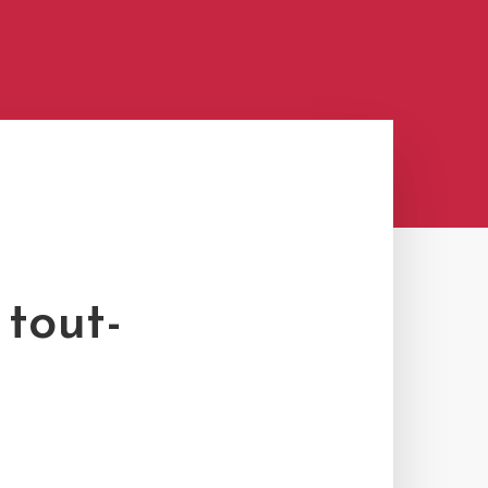
 tout-