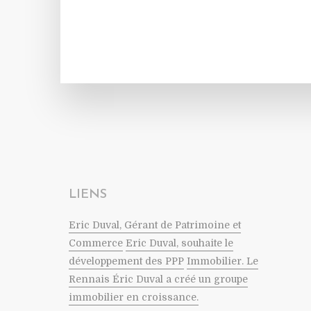
LIENS
Eric Duval, Gérant de Patrimoine et
Commerce
Eric Duval, souhaite le
développement des PPP
Immobilier. Le
Rennais Éric Duval a créé un groupe
immobilier en croissance.