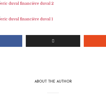
ABOUT THE AUTHOR