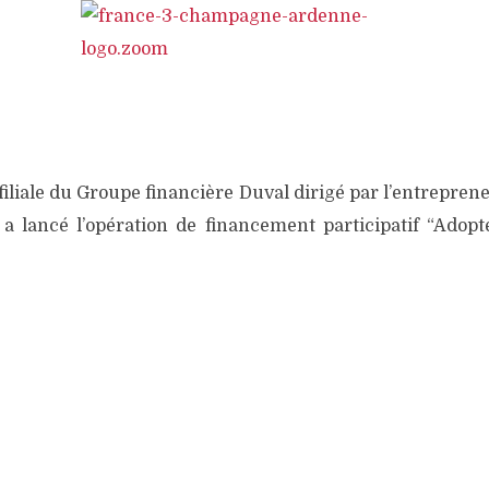
filiale du Groupe financière Duval dirigé par l’entrepren
 lancé l’opération de financement participatif “Adop