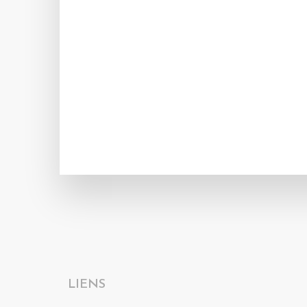
LIENS