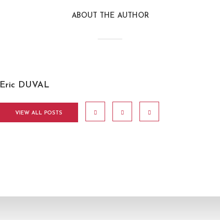
ABOUT THE AUTHOR
Eric DUVAL
VIEW ALL POSTS