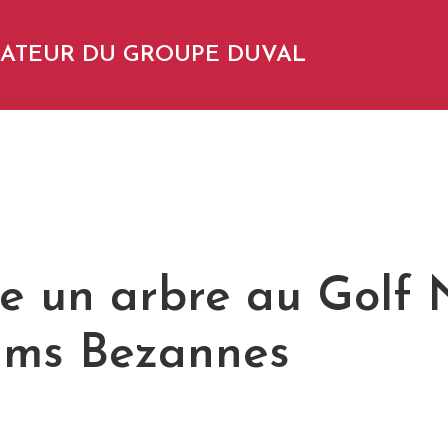
NDATEUR DU GROUPE DUVAL
e un arbre au Golf
ims Bezannes