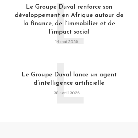
L
Le Groupe Duval renforce son
développement en Afrique autour de
la finance, de l’immobilier et de
l’impact social
14 mai 2026
L
Le Groupe Duval lance un agent
d’intelligence artificielle
28 avril 2026