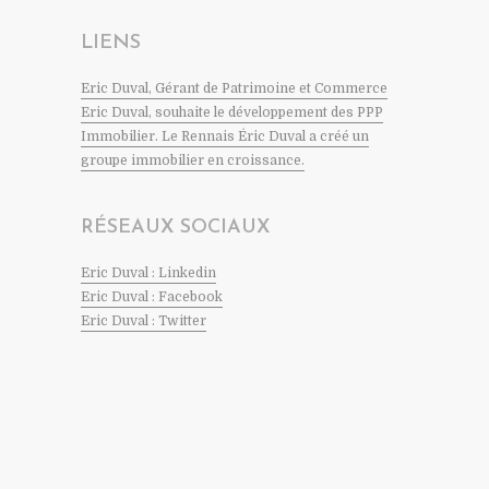
LIENS
Eric Duval, Gérant de Patrimoine et Commerce
Eric Duval, souhaite le développement des PPP
Immobilier. Le Rennais Éric Duval a créé un
groupe immobilier en croissance.
RÉSEAUX SOCIAUX
Eric Duval : Linkedin
Eric Duval : Facebook
Eric Duval : Twitter