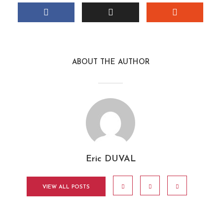
ABOUT THE AUTHOR
Eric DUVAL
VIEW ALL POSTS