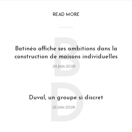
READ MORE
B
Batinéo affiche ses ambitions dans la
construction de maisons individuelles
24 juin 2026
D
Duval, un groupe si discret
21 juin 2026