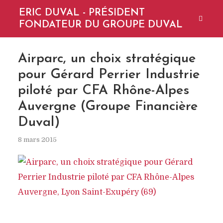
ERIC DUVAL - PRÉSIDENT
FONDATEUR DU GROUPE DUVAL
Airparc, un choix stratégique
pour Gérard Perrier Industrie
piloté par CFA Rhône-Alpes
Auvergne (Groupe Financière
Duval)
8 mars 2015