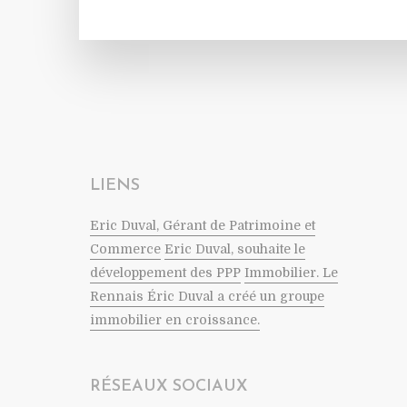
LIENS
Eric Duval, Gérant de Patrimoine et
Commerce
Eric Duval, souhaite le
développement des PPP
Immobilier. Le
Rennais Éric Duval a créé un groupe
immobilier en croissance.
RÉSEAUX SOCIAUX