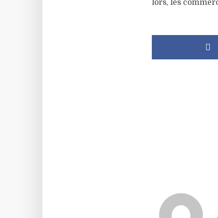
lors, les commer