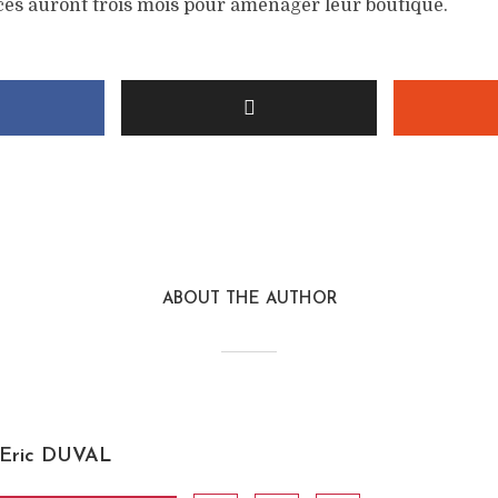
ces auront trois mois pour aménager leur boutique.
ABOUT THE AUTHOR
Eric DUVAL