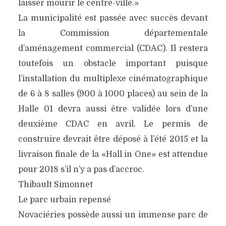
laisser mourir le centre-ville.»
La municipalité est passée avec succès devant
la Commission départementale
d’aménagement commercial (CDAC). Il restera
toutefois un obstacle important puisque
l’installation du multiplexe cinématographique
de 6 à 8 salles (900 à 1000 places) au sein de la
Halle 01 devra aussi être validée lors d’une
deuxième CDAC en avril. Le permis de
construire devrait être déposé à l’été 2015 et la
livraison finale de la «Hall in One» est attendue
pour 2018 s’il n’y a pas d’accroc.
Thibault Simonnet
Le parc urbain repensé
Novaciéries possède aussi un immense parc de