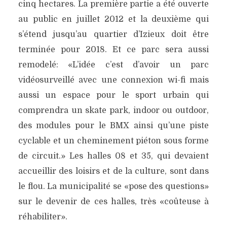
cinq hectares. La première partie a été ouverte
au public en juillet 2012 et la deuxième qui
s’étend jusqu’au quartier d’Izieux doit être
terminée pour 2018. Et ce parc sera aussi
remodelé: «L’idée c’est d’avoir un parc
vidéosurveillé avec une connexion wi-fi mais
aussi un espace pour le sport urbain qui
comprendra un skate park, indoor ou outdoor,
des modules pour le BMX ainsi qu’une piste
cyclable et un cheminement piéton sous forme
de circuit.» Les halles 08 et 35, qui devaient
accueillir des loisirs et de la culture, sont dans
le flou. La municipalité se «pose des questions»
sur le devenir de ces halles, très «coûteuse à
réhabiliter».