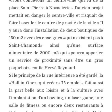
«Nous concevons un centre-ville qui va de la
place Saint-Pierre à Novaciéries, l’ancien projet
mettait en danger le centre-ville et risquait de
faire basculer le centre de gravité de la ville.» Il
y aura donc l’installation de deux boutiques de
150 m2 avec des enseignes «qui n’existent pas à
Saint-Chamond» ainsi qu’une surface
alimentaire de 2000 m2 qui «pourra apporter
un service de proximité sans être un gros
paquebot», confie Hervé Reynaud.
Si le principe de la rue intérieure a été gardé, la
«Hall in One», qui créera 75 emplois, fait aussi
la part belle aux loisirs et à la culture avec
l’implantation d’un bowling, un laser game, une
salle de fitness ou encore deux restaurants à