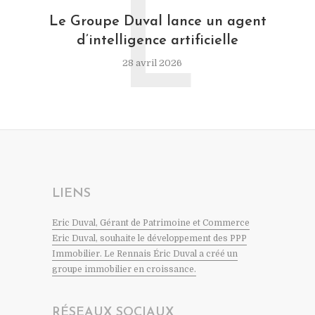
L
Le Groupe Duval lance un agent
d’intelligence artificielle
28 avril 2026
LIENS
Eric Duval, Gérant de Patrimoine et Commerce
Eric Duval, souhaite le développement des PPP
Immobilier. Le Rennais Éric Duval a créé un
groupe immobilier en croissance.
RÉSEAUX SOCIAUX