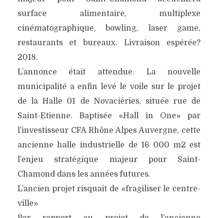
surface alimentaire, multiplexe
cinématographique, bowling, laser game,
restaurants et bureaux. Livraison espérée?
2018.
L’annonce était attendue. La nouvelle
municipalité a enfin levé le voile sur le projet
de la Halle 01 de Novaciéries, située rue de
Saint-Etienne. Baptisée «Hall in One» par
l’investisseur CFA Rhône Alpes Auvergne, cette
ancienne halle industrielle de 16 000 m2 est
l’enjeu stratégique majeur pour Saint-
Chamond dans les années futures.
L’ancien projet risquait de «fragiliser le centre-
ville»