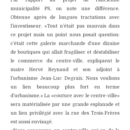
Par rapport au projet de l’ancienne
municipalité PS, on note une différence.
Obtenue après de longues tractations avec
l’investisseur. «Tout n’était pas mauvais dans
ce projet mais un point nous posait question:
c’était cette galerie marchande d’une dizaine
de boutiques qui allait fragiliser et déstabiliser
le commerce du centre-ville, expliquent le
maire Hervé Reynaud et son adjoint à
l’urbanisme Jean-Luc Degraix. Nous voulions
un lien beaucoup plus fort en terme
d’urbanisme.» La «couture avec le centre-ville»
sera matérialisée par une grande esplanade et
un lien privilégié avec la rue des Trois-Frères
est aussi envisagé.