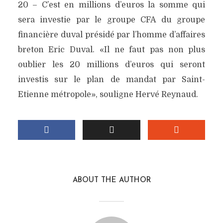
20 – C’est en millions d’euros la somme qui
sera investie par le groupe CFA du groupe
financière duval présidé par l’homme d’affaires
breton Eric Duval. «Il ne faut pas non plus
oublier les 20 millions d’euros qui seront
investis sur le plan de mandat par Saint-
Etienne métropole», souligne Hervé Reynaud.
ABOUT THE AUTHOR