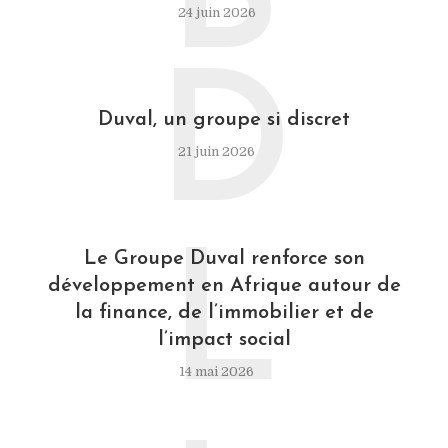
B
24 juin 2026
D
Duval, un groupe si discret
21 juin 2026
L
Le Groupe Duval renforce son
développement en Afrique autour de
la finance, de l’immobilier et de
l’impact social
14 mai 2026