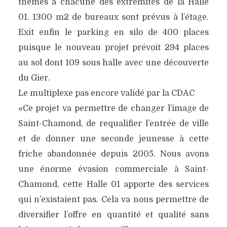
thèmes à chacune des extrémités de la Halle
01. 1300 m2 de bureaux sont prévus à l’étage.
Exit enfin le parking en silo de 400 places
puisque le nouveau projet prévoit 294 places
au sol dont 109 sous halle avec une découverte
du Gier.
Le multiplexe pas encore validé par la CDAC
«Ce projet va permettre de changer l’image de
Saint-Chamond, de requalifier l’entrée de ville
et de donner une seconde jeunesse à cette
friche abandonnée depuis 2005. Nous avons
une énorme évasion commerciale à Saint-
Chamond, cette Halle 01 apporte des services
qui n’existaient pas. Cela va nous permettre de
diversifier l’offre en quantité et qualité sans