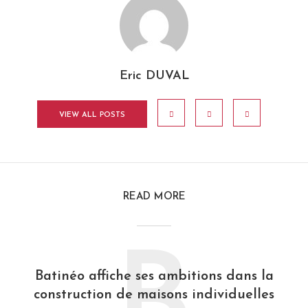
Eric DUVAL
VIEW ALL POSTS
READ MORE
Batinéo affiche ses ambitions dans la
construction de maisons individuelles