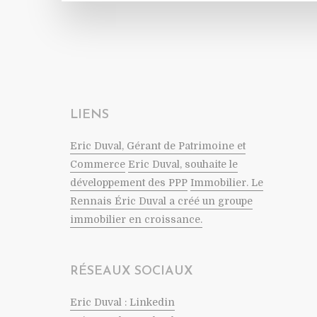
LIENS
Eric Duval, Gérant de Patrimoine et
Commerce
Eric Duval, souhaite le
développement des PPP
Immobilier. Le
Rennais Éric Duval a créé un groupe
immobilier en croissance.
RÉSEAUX SOCIAUX
Eric Duval : Linkedin