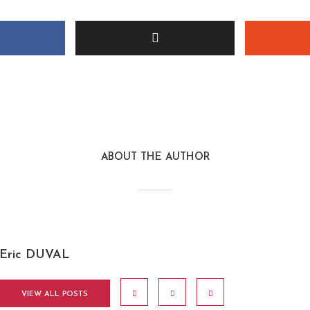
ABOUT THE AUTHOR
Eric DUVAL
VIEW ALL POSTS