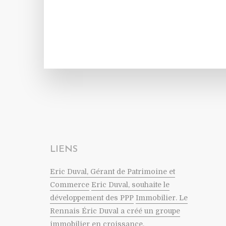
LIENS
Eric Duval, Gérant de Patrimoine et
Commerce
Eric Duval, souhaite le
développement des PPP
Immobilier. Le
Rennais Éric Duval a créé un groupe
immobilier en croissance.