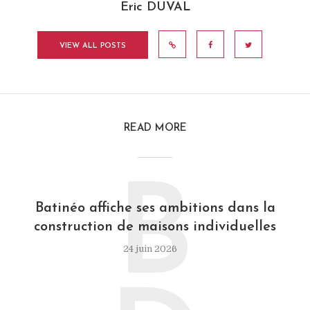
Eric DUVAL
VIEW ALL POSTS
READ MORE
B
Batinéo affiche ses ambitions dans la
construction de maisons individuelles
24 juin 2026