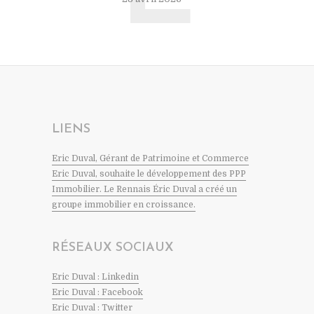
LIENS
Eric Duval, Gérant de Patrimoine et Commerce
Eric Duval, souhaite le développement des PPP
Immobilier. Le Rennais Éric Duval a créé un
groupe immobilier en croissance.
RÉSEAUX SOCIAUX
Eric Duval : Linkedin
Eric Duval : Facebook
Eric Duval : Twitter