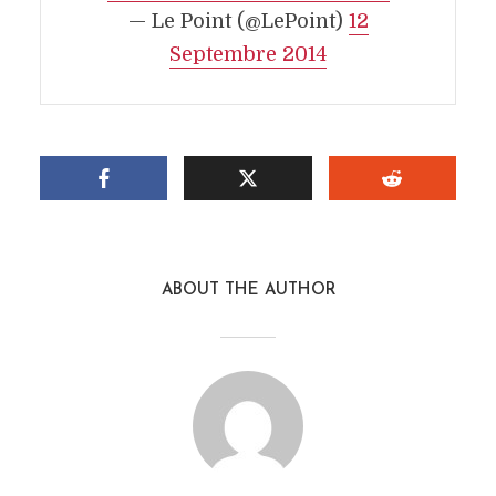
— Le Point (@LePoint)
12
Septembre 2014
ABOUT THE AUTHOR