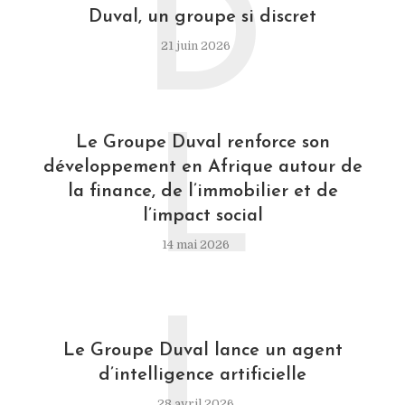
D
Duval, un groupe si discret
21 juin 2026
L
Le Groupe Duval renforce son
développement en Afrique autour de
la finance, de l’immobilier et de
l’impact social
14 mai 2026
L
Le Groupe Duval lance un agent
d’intelligence artificielle
28 avril 2026