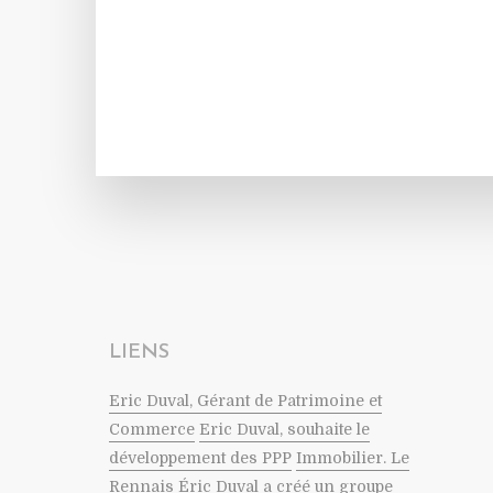
LIENS
Eric Duval, Gérant de Patrimoine et
Commerce
Eric Duval, souhaite le
développement des PPP
Immobilier. Le
Rennais Éric Duval a créé un groupe