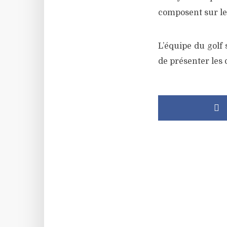
composent sur le 
L’équipe du golf 
de présenter les