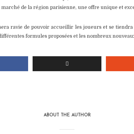
marché de la région parisienne, une offre unique et exce
sera ravie de pouvoir accueillir les joueurs et se tiendra 
 différentes formules proposées et les nombreux nouveau
ABOUT THE AUTHOR