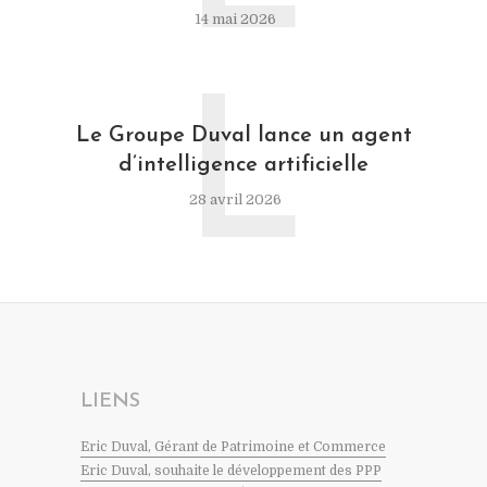
14 mai 2026
L
Le Groupe Duval lance un agent
d’intelligence artificielle
28 avril 2026
LIENS
Eric Duval, Gérant de Patrimoine et Commerce
Eric Duval, souhaite le développement des PPP