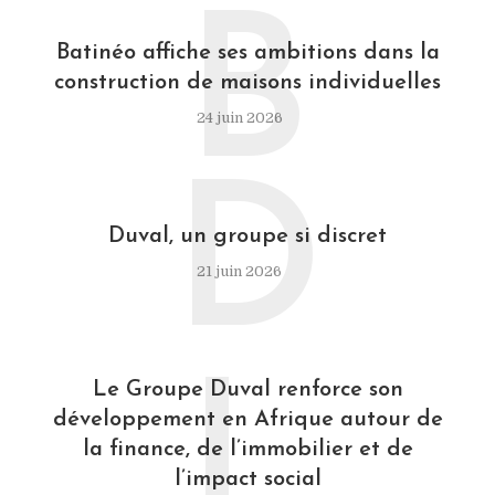
B
Batinéo affiche ses ambitions dans la
construction de maisons individuelles
24 juin 2026
D
Duval, un groupe si discret
21 juin 2026
L
Le Groupe Duval renforce son
développement en Afrique autour de
la finance, de l’immobilier et de
l’impact social