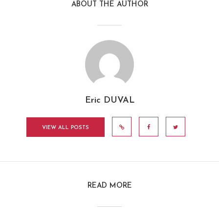
ABOUT THE AUTHOR
Eric DUVAL
VIEW ALL POSTS
READ MORE