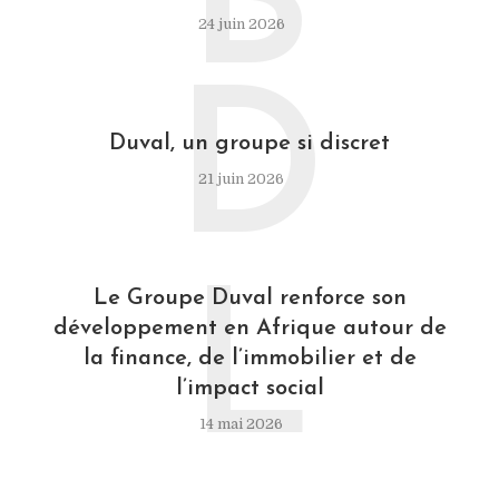
B
24 juin 2026
D
Duval, un groupe si discret
21 juin 2026
L
Le Groupe Duval renforce son
développement en Afrique autour de
la finance, de l’immobilier et de
l’impact social
14 mai 2026