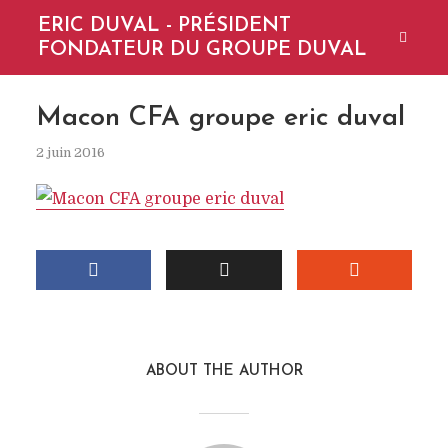
ERIC DUVAL - PRÉSIDENT
FONDATEUR DU GROUPE DUVAL
Macon CFA groupe eric duval
2 juin 2016
ABOUT THE AUTHOR