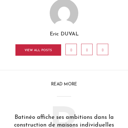
Eric DUVAL
VIEW ALL POSTS
READ MORE
Batinéo affiche ses ambitions dans la
construction de maisons individuelles