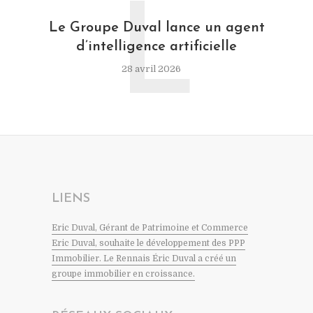
L
Le Groupe Duval lance un agent
d’intelligence artificielle
28 avril 2026
LIENS
Eric Duval, Gérant de Patrimoine et Commerce
Eric Duval, souhaite le développement des PPP
Immobilier. Le Rennais Éric Duval a créé un
groupe immobilier en croissance.