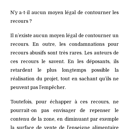
N’y a-t-il aucun moyen légal de contourner les
recours ?
Il n’existe aucun moyen légal de contourner un
recours. En outre, les condamnations pour
recours abusifs sont très rares. Les auteurs de
ces recours le savent. En les déposants, ils
retardent le plus longtemps possible la
réalisation du projet, tout en sachant qu’ils ne
peuvent pas l’empêcher.
Toutefois, pour échapper à ces recours, ne
pourrait-on pas envisager de repenser le
contenu de la zone, en diminuant par exemple
la surface de vente de l’enseigne alimentaire