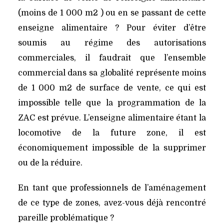
(moins de 1 000 m2 ) ou en se passant de cette
enseigne alimentaire ? Pour éviter d’être
soumis au régime des autorisations
commerciales, il faudrait que l’ensemble
commercial dans sa globalité représente moins
de 1 000 m2 de surface de vente, ce qui est
impossible telle que la programmation de la
ZAC est prévue. L’enseigne alimentaire étant la
locomotive de la future zone, il est
économiquement impossible de la supprimer
ou de la réduire.
En tant que professionnels de l’aménagement
de ce type de zones, avez-vous déjà rencontré
pareille problématique ?