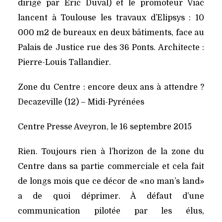
dirigé par Eric Duval) et le promoteur Viac
lancent à Toulouse les travaux d’Elipsys : 10
000 m2 de bureaux en deux bâtiments, face au
Palais de Justice rue des 36 Ponts. Architecte :
Pierre-Louis Tallandier.
Zone du Centre : encore deux ans à attendre ?
Decazeville (12) – Midi-Pyrénées
Centre Presse Aveyron, le 16 septembre 2015
Rien. Toujours rien à l’horizon de la zone du
Centre dans sa partie commerciale et cela fait
de longs mois que ce décor de «no man’s land»
a de quoi déprimer. À défaut d’une
communication pilotée par les élus,