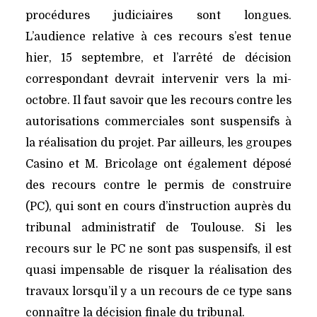
procédures judiciaires sont longues.
L’audience relative à ces recours s’est tenue
hier, 15 septembre, et l’arrêté de décision
correspondant devrait intervenir vers la mi-
octobre. Il faut savoir que les recours contre les
autorisations commerciales sont suspensifs à
la réalisation du projet. Par ailleurs, les groupes
Casino et M. Bricolage ont également déposé
des recours contre le permis de construire
(PC), qui sont en cours d’instruction auprès du
tribunal administratif de Toulouse. Si les
recours sur le PC ne sont pas suspensifs, il est
quasi impensable de risquer la réalisation des
travaux lorsqu’il y a un recours de ce type sans
connaître la décision finale du tribunal.