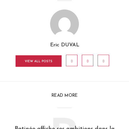
Eric DUVAL
VIEW ALL POSTS
READ MORE