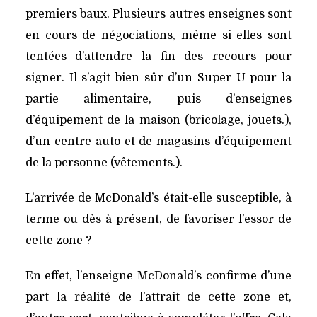
premiers baux. Plusieurs autres enseignes sont
en cours de négociations, même si elles sont
tentées d’attendre la fin des recours pour
signer. Il s’agit bien sûr d’un Super U pour la
partie alimentaire, puis d’enseignes
d’équipement de la maison (bricolage, jouets.),
d’un centre auto et de magasins d’équipement
de la personne (vêtements.).
L’arrivée de McDonald’s était-elle susceptible, à
terme ou dès à présent, de favoriser l’essor de
cette zone ?
En effet, l’enseigne McDonald’s confirme d’une
part la réalité de l’attrait de cette zone et,