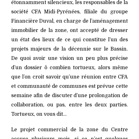
étonnamment silencieux, les responsables de la
société CFA Midi-Pyrénées, filiale du groupe
Financière Duval, en charge de l’aménagement
immobilier de la zone, ont accepté de dresser
un état des lieux de ce qui constitue l’un des
projets majeurs de la décennie sur le Bassin.
De quoi avoir une vision un peu plus précise
d’un dossier ô combien tortueux, alors même
que l’on croit savoir qu’une réunion entre CFA
et communauté de communes est prévue cette
semaine afin de discuter d’une prolongation de
collaboration, ou pas, entre les deux parties.
Tortueux, on vous dit…
Le projet commercial de la zone du Centre