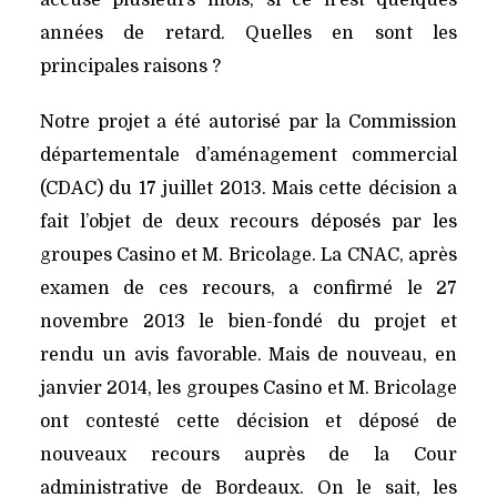
accuse plusieurs mois, si ce n’est quelques
années de retard. Quelles en sont les
principales raisons ?
Notre projet a été autorisé par la Commission
départementale d’aménagement commercial
(CDAC) du 17 juillet 2013. Mais cette décision a
fait l’objet de deux recours déposés par les
groupes Casino et M. Bricolage. La CNAC, après
examen de ces recours, a confirmé le 27
novembre 2013 le bien-fondé du projet et
rendu un avis favorable. Mais de nouveau, en
janvier 2014, les groupes Casino et M. Bricolage
ont contesté cette décision et déposé de
nouveaux recours auprès de la Cour
administrative de Bordeaux. On le sait, les