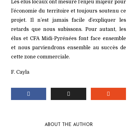
Les élus locaux ont mesuré l’enjeu majeur pour
l’économie du territoire et toujours soutenu ce
projet. Il n’est jamais facile d’expliquer les
retards que nous subissons. Pour autant, les
élus et CFA Midi-Pyrénées font face ensemble
et nous parviendrons ensemble au succès de
cette zone commerciale.
F. Cayla
ABOUT THE AUTHOR