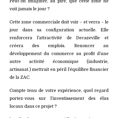
Peut-on imaginer, au pire, que cette zone ne
voit jamais le jour ?
Cette zone commerciale doit voir – et verra – le
jour dans sa configuration actuelle. Elle
renforcera l’attractivité de Decazeville et
créera des emplois. Renoncer au
développement du commerce au profit d’une
autre activité économique (industrie,
artisanat.) mettrait en péril l’équilibre financier
de la ZAC.
Compte tenu de votre expérience, quel regard
portez-vous sur l’investissement des élus
locaux dans ce projet ?