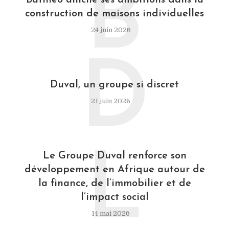
B
Batinéo affiche ses ambitions dans la
construction de maisons individuelles
24 juin 2026
D
Duval, un groupe si discret
21 juin 2026
L
Le Groupe Duval renforce son
développement en Afrique autour de
la finance, de l’immobilier et de
l’impact social
14 mai 2026