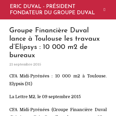
ERIC DUVAL - PRÉSIDENT
FONDATEUR DU GROUPE DUVAL
Groupe Financière Duval
lance à Toulouse les travaux
d’Elipsys : 10 000 m2 de
bureaux
21 septembre 2015
CFA Midi-Pyrénées : 10 000 m2 à Toulouse.
Elypsis (31)
La Lettre M2, le 09 septembre 2015
CFA Midi-Pyrénées (Groupe Financière Duval