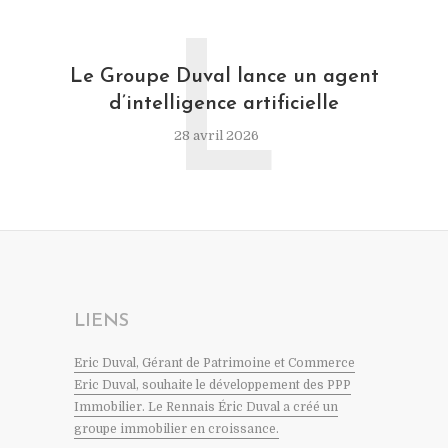
L
Le Groupe Duval lance un agent
d’intelligence artificielle
28 avril 2026
LIENS
Eric Duval, Gérant de Patrimoine et Commerce
Eric Duval, souhaite le développement des PPP
Immobilier. Le Rennais Éric Duval a créé un
groupe immobilier en croissance.