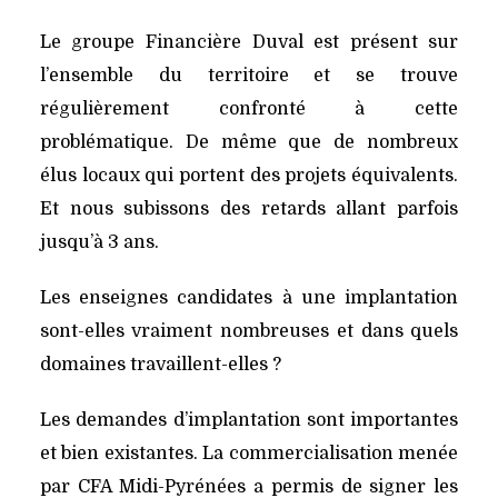
Le groupe Financière Duval est présent sur
l’ensemble du territoire et se trouve
régulièrement confronté à cette
problématique. De même que de nombreux
élus locaux qui portent des projets équivalents.
Et nous subissons des retards allant parfois
jusqu’à 3 ans.
Les enseignes candidates à une implantation
sont-elles vraiment nombreuses et dans quels
domaines travaillent-elles ?
Les demandes d’implantation sont importantes
et bien existantes. La commercialisation menée
par CFA Midi-Pyrénées a permis de signer les