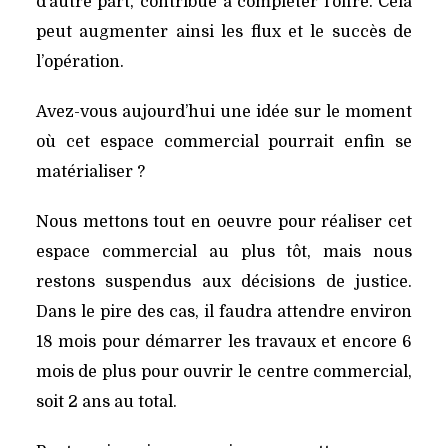
d’autre part, contribue à compléter l’offre. Cela
peut augmenter ainsi les flux et le succès de
l’opération.
Avez-vous aujourd’hui une idée sur le moment
où cet espace commercial pourrait enfin se
matérialiser ?
Nous mettons tout en oeuvre pour réaliser cet
espace commercial au plus tôt, mais nous
restons suspendus aux décisions de justice.
Dans le pire des cas, il faudra attendre environ
18 mois pour démarrer les travaux et encore 6
mois de plus pour ouvrir le centre commercial,
soit 2 ans au total.