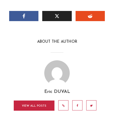
ABOUT THE AUTHOR
Eric DUVAL
VIEW ALL POSTS