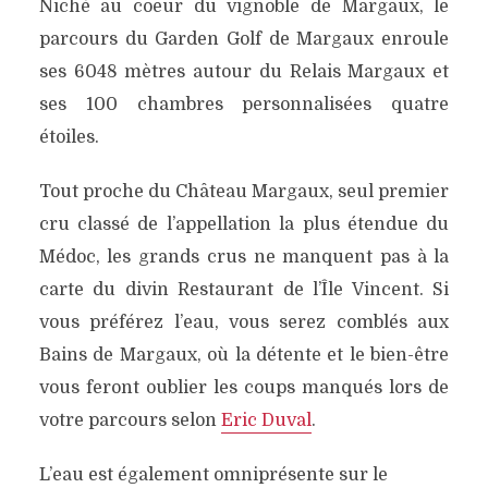
Niché au coeur du vignoble de Margaux, le
parcours du Garden Golf de Margaux enroule
ses 6048 mètres autour du Relais Margaux et
ses 100 chambres personnalisées quatre
étoiles.
Tout proche du Château Margaux, seul premier
cru classé de l’appellation la plus étendue du
Médoc, les grands crus ne manquent pas à la
carte du divin Restaurant de l’Île Vincent. Si
vous préférez l’eau, vous serez comblés aux
Bains de Margaux, où la détente et le bien-être
vous feront oublier les coups manqués lors de
votre parcours selon
Eric Duval
.
L’eau est également omniprésente sur le