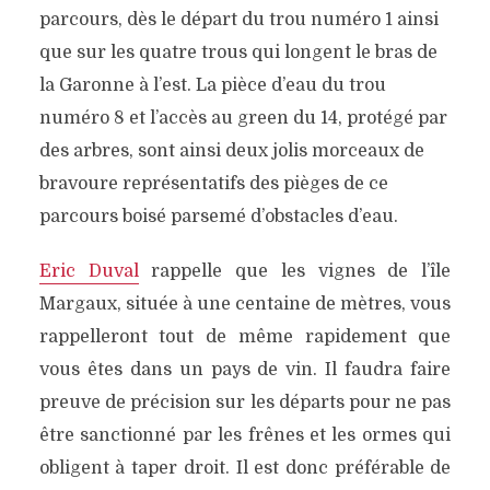
parcours, dès le départ du trou numéro 1 ainsi
que sur les quatre trous qui longent le bras de
la Garonne à l’est. La pièce d’eau du trou
numéro 8 et l’accès au green du 14, protégé par
des arbres, sont ainsi deux jolis morceaux de
bravoure représentatifs des pièges de ce
parcours boisé parsemé d’obstacles d’eau.
Eric Duval
rappelle que les vignes de l’île
Margaux, située à une centaine de mètres, vous
rappelleront tout de même rapidement que
vous êtes dans un pays de vin. Il faudra faire
preuve de précision sur les départs pour ne pas
être sanctionné par les frênes et les ormes qui
obligent à taper droit. Il est donc préférable de