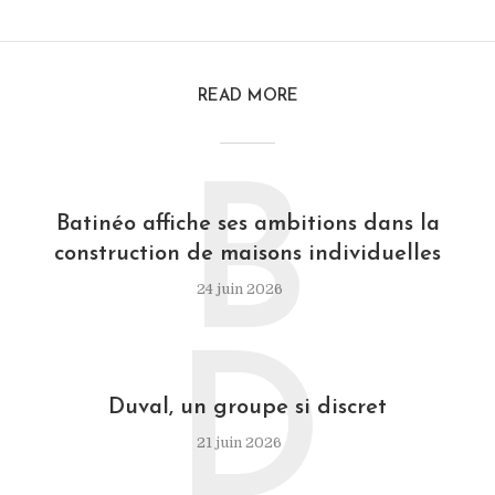
READ MORE
B
Batinéo affiche ses ambitions dans la
construction de maisons individuelles
24 juin 2026
D
Duval, un groupe si discret
21 juin 2026