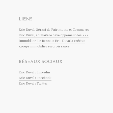
LIENS
Eric Duval, Gérant de Patrimoine et Commerce
Eric Duval, souhaite le développement des PPP
Immobilier. Le Rennais Éric Duval a créé un
groupe immobilier en croissance.
RÉSEAUX SOCIAUX
Eric Duval : Linkedin
Eric Duval : Facebook
Eric Duval : Twitter