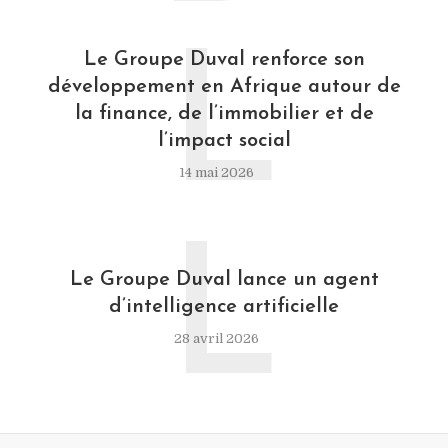
L
Le Groupe Duval renforce son
développement en Afrique autour de
la finance, de l’immobilier et de
l’impact social
14 mai 2026
L
Le Groupe Duval lance un agent
d’intelligence artificielle
28 avril 2026