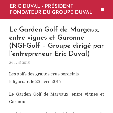
ERIC DUVAL - PRÉSIDENT
FONDATEUR DU GROUPE DUVAL
Le Garden Golf de Margaux,
entre vignes et Garonne
(NGFGolf – Groupe dirigé par
l’entrepreneur Eric Duval)
24 avril 2015
Les golfs des grands crus bordelais
lefigaro.fr, le 23 avril 2015
Le Garden Golf de Margaux, entre vignes et
Garonne