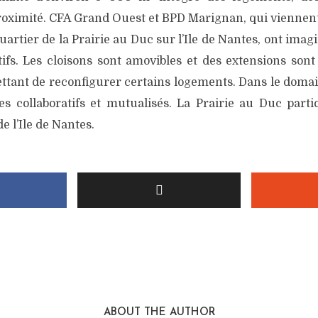
ximité. CFA Grand Ouest et BPD Marignan, qui viennen
rtier de la Prairie au Duc sur l’Ile de Nantes, ont imag
ifs. Les cloisons sont amovibles et des extensions sont 
tant de reconfigurer certains logements. Dans le domaine
s collaboratifs et mutualisés. La Prairie au Duc parti
 l’Ile de Nantes.
ABOUT THE AUTHOR