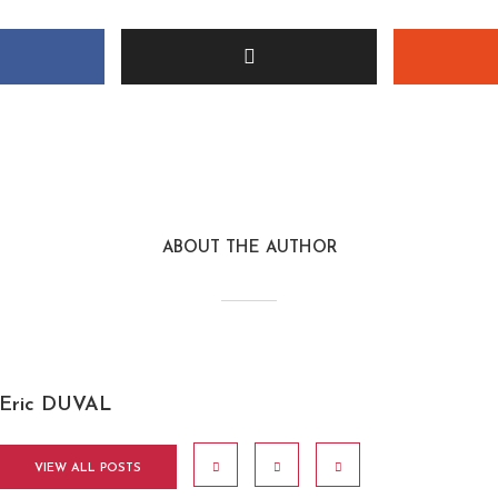
ABOUT THE AUTHOR
Eric DUVAL
VIEW ALL POSTS