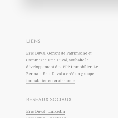
LIENS
Eric Duval, Gérant de Patrimoine et
Commerce
Eric Duval, souhaite le
développement des PPP
Immobilier. Le
Rennais Éric Duval a créé un groupe
immobilier en croissance.
RÉSEAUX SOCIAUX
Eric Duval : Linkedin