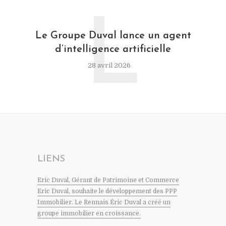
L
Le Groupe Duval lance un agent
d’intelligence artificielle
28 avril 2026
LIENS
Eric Duval, Gérant de Patrimoine et Commerce
Eric Duval, souhaite le développement des PPP
Immobilier. Le Rennais Éric Duval a créé un
groupe immobilier en croissance.