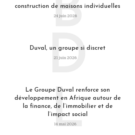
B
construction de maisons individuelles
24 juin 2026
D
Duval, un groupe si discret
21 juin 2026
L
Le Groupe Duval renforce son
développement en Afrique autour de
la finance, de l’immobilier et de
l’impact social
14 mai 2026