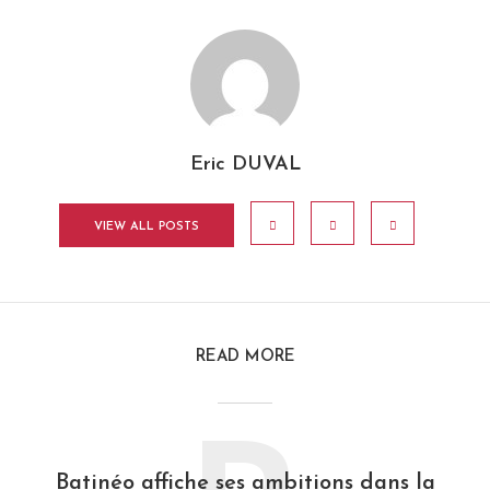
Eric DUVAL
VIEW ALL POSTS
READ MORE
Batinéo affiche ses ambitions dans la