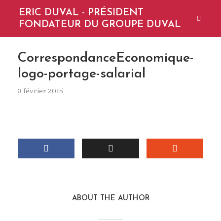
ERIC DUVAL - PRÉSIDENT
FONDATEUR DU GROUPE DUVAL
CorrespondanceEconomique-
logo-portage-salarial
3 février 2015
ABOUT THE AUTHOR