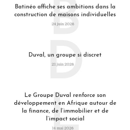
B
Batinéo affiche ses ambitions dans la
construction de maisons individuelles
24 juin 2026
D
Duval, un groupe si discret
21 juin 2026
L
Le Groupe Duval renforce son
développement en Afrique autour de
la finance, de l’immobilier et de
l’impact social
14 mai 2026