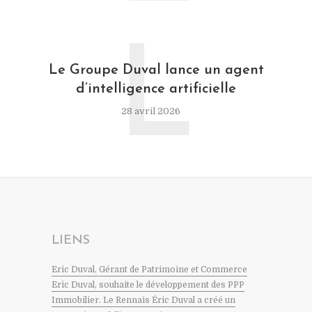
L
Le Groupe Duval lance un agent
d’intelligence artificielle
28 avril 2026
LIENS
Eric Duval, Gérant de Patrimoine et Commerce
Eric Duval, souhaite le développement des PPP
Immobilier. Le Rennais Éric Duval a créé un