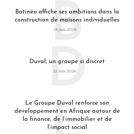
B
Batinéo affiche ses ambitions dans la
construction de maisons individuelles
24 juin 2026
D
Duval, un groupe si discret
21 juin 2026
L
Le Groupe Duval renforce son
développement en Afrique autour de
la finance, de l’immobilier et de
l’impact social