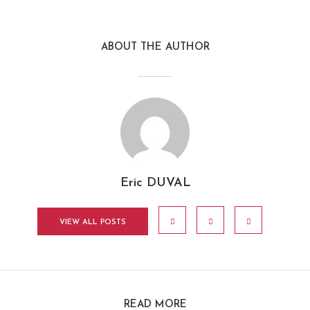
ABOUT THE AUTHOR
Eric DUVAL
VIEW ALL POSTS
READ MORE