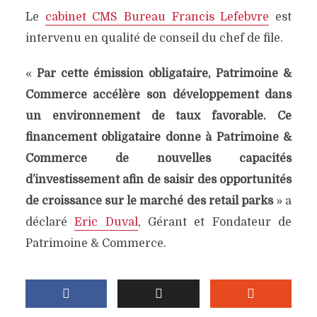
Le
cabinet CMS Bureau Francis Lefebvre
est
intervenu en qualité de conseil du chef de file.
«
Par cette émission obligataire, Patrimoine &
Commerce accélère son développement dans
un environnement de taux favorable. Ce
financement obligataire donne à Patrimoine &
Commerce de nouvelles capacités
d’investissement afin de saisir des opportunités
de croissance sur le marché des retail parks
» a
déclaré
Eric Duval
, Gérant et Fondateur de
Patrimoine & Commerce.