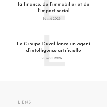
L
la finance, de l’immobilier et de
l’impact social
14 mai 2026
L
Le Groupe Duval lance un agent
d’intelligence artificielle
28 avril 2026
LIENS