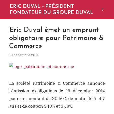
ERIC DUVAL - PRÉSIDENT
FONDATEUR DU GROUPE DUVAL
Eric Duval émet un emprunt
obligataire pour Patrimoine &
Commerce
18 décembre 2014
La société Patrimoine & Commerce annonce
l’émission d’obligations le 19 décembre 2014
pour un montant de 30 M€, de maturité 5 et 7
ans et de coupon 3,19% et 3,46%.