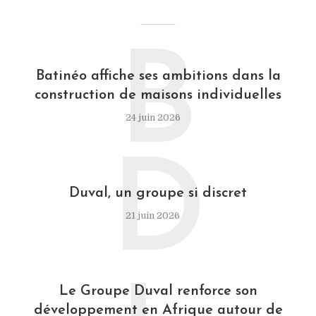
B
Batinéo affiche ses ambitions dans la
construction de maisons individuelles
24 juin 2026
D
Duval, un groupe si discret
21 juin 2026
Le Groupe Duval renforce son
développement en Afrique autour de