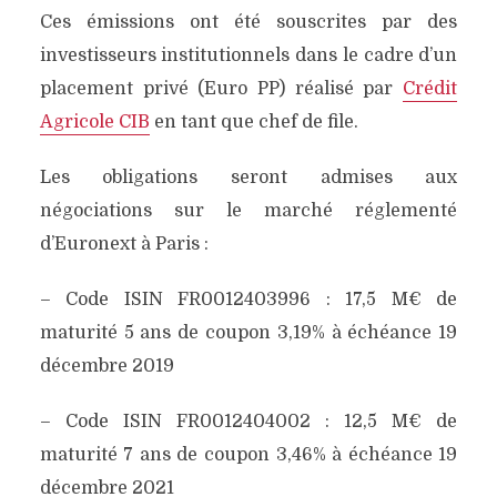
Ces émissions ont été souscrites par des
investisseurs institutionnels dans le cadre d’un
placement privé (Euro PP) réalisé par
Crédit
Agricole CIB
en tant que chef de file.
Les obligations seront admises aux
négociations sur le marché réglementé
d’Euronext à Paris :
– Code ISIN FR0012403996 : 17,5 M€ de
maturité 5 ans de coupon 3,19% à échéance 19
décembre 2019
– Code ISIN FR0012404002 : 12,5 M€ de
maturité 7 ans de coupon 3,46% à échéance 19
décembre 2021