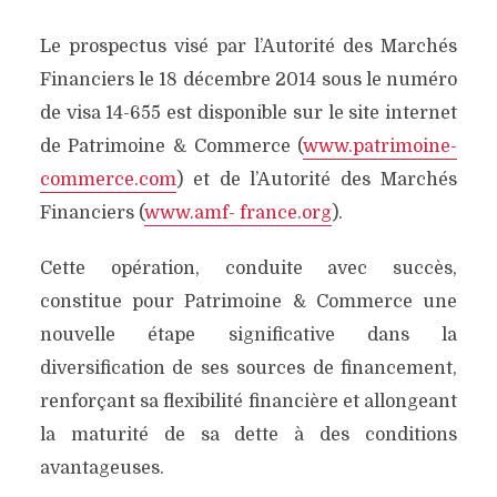
Le prospectus visé par l’Autorité des Marchés
Financiers le 18 décembre 2014 sous le numéro
de visa 14-655 est disponible sur le site internet
de Patrimoine & Commerce (
www.patrimoine-
commerce.com
) et de l’Autorité des Marchés
Financiers (
www.amf- france.org
).
Cette opération, conduite avec succès,
constitue pour Patrimoine & Commerce une
nouvelle étape significative dans la
diversification de ses sources de financement,
renforçant sa flexibilité financière et allongeant
la maturité de sa dette à des conditions
avantageuses.