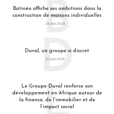
B
Batinéo affiche ses ambitions dans la
construction de maisons individuelles
24 juin 2026
D
Duval, un groupe si discret
21 juin 2026
L
Le Groupe Duval renforce son
développement en Afrique autour de
la finance, de l’immobilier et de
l’impact social