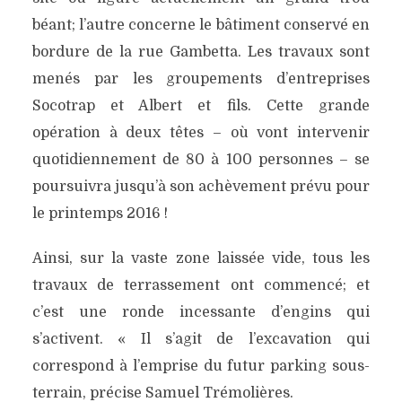
béant; l’autre concerne le bâtiment conservé en
bordure de la rue Gambetta. Les travaux sont
menés par les groupements d’entreprises
Socotrap et Albert et fils. Cette grande
opération à deux têtes – où vont intervenir
quotidiennement de 80 à 100 personnes – se
poursuivra jusqu’à son achèvement prévu pour
le printemps 2016 !
Ainsi, sur la vaste zone laissée vide, tous les
travaux de terrassement ont commencé; et
c’est une ronde incessante d’engins qui
s’activent. « Il s’agit de l’excavation qui
correspond à l’emprise du futur parking sous-
terrain, précise Samuel Trémolières.