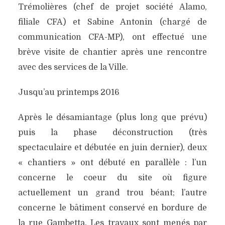
Trémolières (chef de projet société Alamo,
filiale CFA) et Sabine Antonin (chargé de
communication CFA-MP), ont effectué une
brève visite de chantier après une rencontre
avec des services de la Ville.
Jusqu’au printemps 2016
Après le désamiantage (plus long que prévu)
puis la phase déconstruction (très
spectaculaire et débutée en juin dernier), deux
« chantiers » ont débuté en parallèle : l’un
concerne le coeur du site où figure
actuellement un grand trou béant; l’autre
concerne le bâtiment conservé en bordure de
la rue Gambetta. Les travaux sont menés par