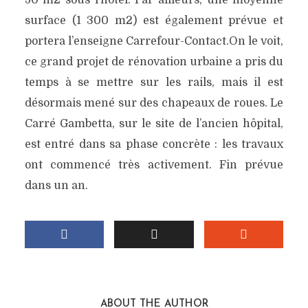
50 m2 sous l’hôtel. Par ailleurs, une moyenne
surface (1 300 m2) est également prévue et
portera l’enseigne Carrefour-Contact.On le voit,
ce grand projet de rénovation urbaine a pris du
temps à se mettre sur les rails, mais il est
désormais mené sur des chapeaux de roues. Le
Carré Gambetta, sur le site de l’ancien hôpital,
est entré dans sa phase concrète : les travaux
ont commencé très activement. Fin prévue
dans un an.
ABOUT THE AUTHOR