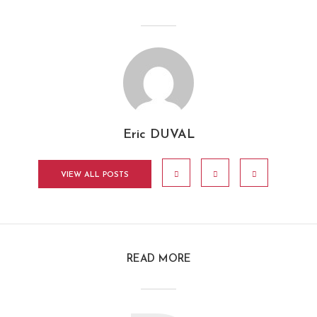
Eric DUVAL
VIEW ALL POSTS
READ MORE