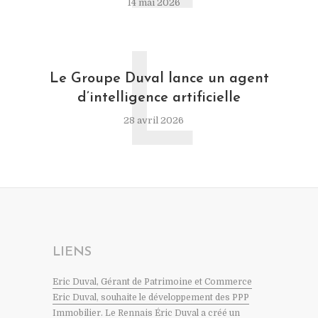
14 mai 2026
L
Le Groupe Duval lance un agent
d’intelligence artificielle
28 avril 2026
LIENS
Eric Duval, Gérant de Patrimoine et Commerce
Eric Duval, souhaite le développement des PPP
Immobilier. Le Rennais Éric Duval a créé un