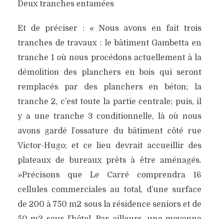
Deux tranches entamées
Et de préciser : « Nous avons en fait trois
tranches de travaux : le bâtiment Gambetta en
tranche 1 où nous procédons actuellement à la
démolition des planchers en bois qui seront
remplacés par des planchers en béton; la
tranche 2, c’est toute la partie centrale; puis, il
y a une tranche 3 conditionnelle, là où nous
avons gardé l’ossature du bâtiment côté rue
Victor-Hugo; et ce lieu devrait accueillir des
plateaux de bureaux prêts à être aménagés.
»Précisons que Le Carré comprendra 16
cellules commerciales au total, d’une surface
de 200 à 750 m2 sous la résidence seniors et de