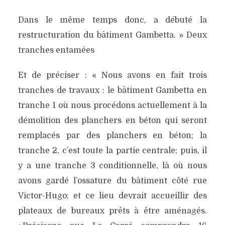
Dans le même temps donc, a débuté la
restructuration du bâtiment Gambetta. » Deux
tranches entamées
Et de préciser : « Nous avons en fait trois
tranches de travaux : le bâtiment Gambetta en
tranche 1 où nous procédons actuellement à la
démolition des planchers en béton qui seront
remplacés par des planchers en béton; la
tranche 2, c’est toute la partie centrale; puis, il
y a une tranche 3 conditionnelle, là où nous
avons gardé l’ossature du bâtiment côté rue
Victor-Hugo; et ce lieu devrait accueillir des
plateaux de bureaux prêts à être aménagés.