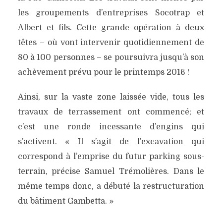
les groupements d’entreprises Socotrap et
Albert et fils. Cette grande opération à deux
têtes – où vont intervenir quotidiennement de
80 à 100 personnes – se poursuivra jusqu’à son
achèvement prévu pour le printemps 2016 !
Ainsi, sur la vaste zone laissée vide, tous les
travaux de terrassement ont commencé; et
c’est une ronde incessante d’engins qui
s’activent. « Il s’agit de l’excavation qui
correspond à l’emprise du futur parking sous-
terrain, précise Samuel Trémolières. Dans le
même temps donc, a débuté la restructuration
du bâtiment Gambetta. »