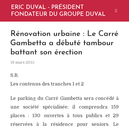
ERIC DUVAL - PRÉSIDENT
FONDATEUR DU GROUPE DUVAL
Rénovation urbaine : Le Carré
Gambetta a débuté tambour
battant son érection
19 mars 2015
S.B.
Les contenus des tranches 1 et 2
Le parking du Carré Gambetta sera concédé à
une société spécialisée; il comprendra 159
places : 130 ouvertes à tous publics et 29
réservées à la résidence pour seniors. Le