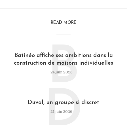
READ MORE
B
Batinéo affiche ses ambitions dans la
construction de maisons individuelles
24 juin 2026
D
Duval, un groupe si discret
21 juin 2026