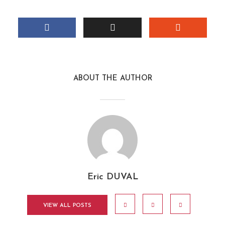
ABOUT THE AUTHOR
Eric DUVAL
VIEW ALL POSTS