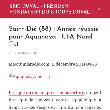
ERIC DUVAL - PRÉSIDENT
FONDATEUR DU GROUPE DUVAL
Saint-Dié (88) : Année réussie
pour Aquanova –CFA Nord
Est
11 décembre 2014
Magnumlaradio.com, 11 décembre 2014 08:46
Presque qu’un an après son ouverture
, on peut
dire que le nouveau centre aqualudique à
Saint-Dié des Vosges est une franche réussite.