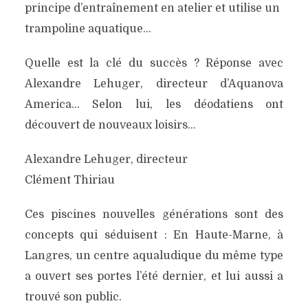
principe d’entraînement en atelier et utilise un
trampoline aquatique…
Quelle est la clé du succès ? Réponse avec
Alexandre Lehuger, directeur d’Aquanova
America… Selon lui, les déodatiens ont
découvert de nouveaux loisirs…
Alexandre Lehuger, directeur
Clément Thiriau
Ces piscines nouvelles générations sont des
concepts qui séduisent : En Haute-Marne, à
Langres, un centre aqualudique du même type
a ouvert ses portes l’été dernier, et lui aussi a
trouvé son public.