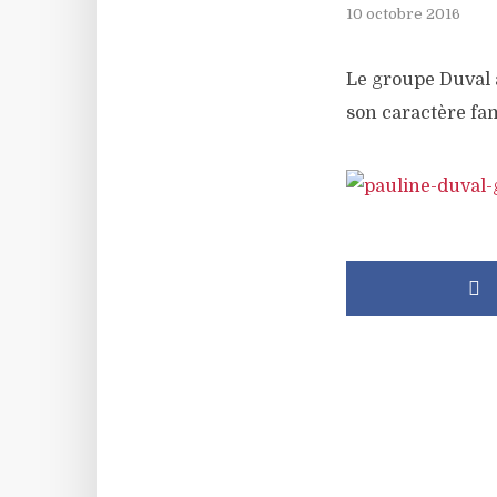
10 octobre 2016
Le groupe Duval 
son caractère fam