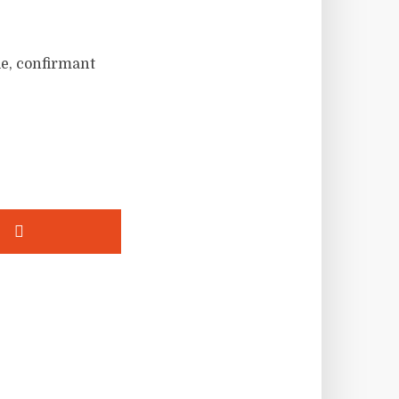
le, confirmant