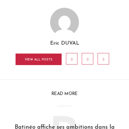
Eric DUVAL
VIEW ALL POSTS
READ MORE
Batinéo affiche ses ambitions dans la