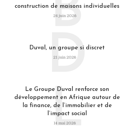
B
construction de maisons individuelles
24 juin 2026
D
Duval, un groupe si discret
21 juin 2026
L
Le Groupe Duval renforce son
développement en Afrique autour de
la finance, de l’immobilier et de
l’impact social
14 mai 2026