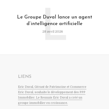
L
Le Groupe Duval lance un agent
d’intelligence artificielle
28 avril 2026
LIENS
Eric Duval, Gérant de Patrimoine et Commerce
Eric Duval, souhaite le développement des PPP
Immobilier. Le Rennais Éric Duval a créé un
groupe immobilier en croissance.