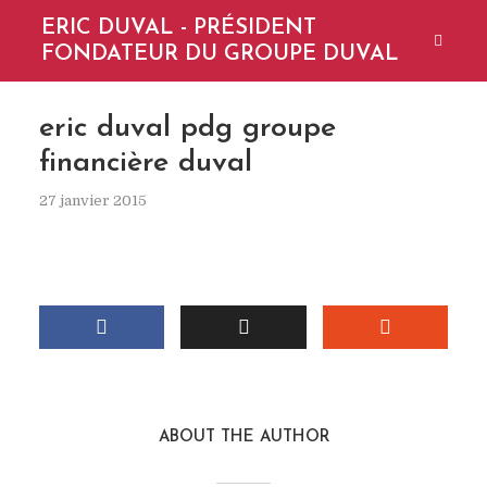
ERIC DUVAL - PRÉSIDENT
FONDATEUR DU GROUPE DUVAL
eric duval pdg groupe
financière duval
27 janvier 2015
ABOUT THE AUTHOR