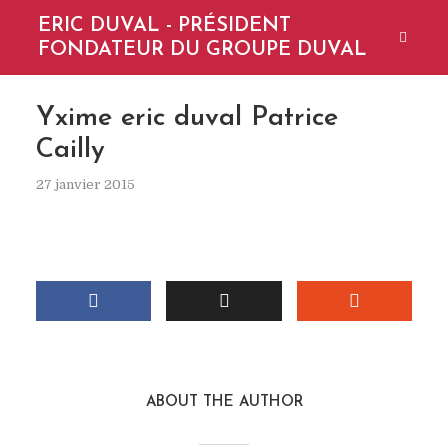
ERIC DUVAL - PRÉSIDENT
FONDATEUR DU GROUPE DUVAL
Yxime eric duval Patrice
Cailly
27 janvier 2015
ABOUT THE AUTHOR