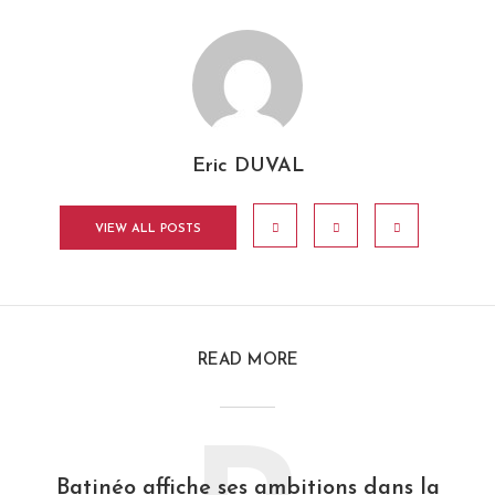
Eric DUVAL
VIEW ALL POSTS
READ MORE
Batinéo affiche ses ambitions dans la