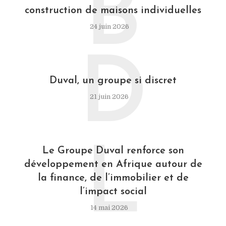
B
construction de maisons individuelles
24 juin 2026
D
Duval, un groupe si discret
21 juin 2026
L
Le Groupe Duval renforce son
développement en Afrique autour de
la finance, de l’immobilier et de
l’impact social
14 mai 2026