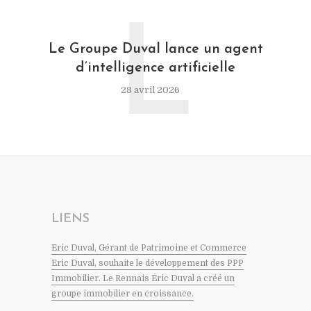
L
Le Groupe Duval lance un agent
d’intelligence artificielle
28 avril 2026
LIENS
Eric Duval, Gérant de Patrimoine et Commerce
Eric Duval, souhaite le développement des PPP
Immobilier. Le Rennais Éric Duval a créé un
groupe immobilier en croissance.