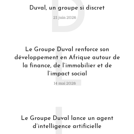
D
Duval, un groupe si discret
21 juin 2026
L
Le Groupe Duval renforce son
développement en Afrique autour de
la finance, de l’immobilier et de
l’impact social
14 mai 2026
L
Le Groupe Duval lance un agent
d’intelligence artificielle