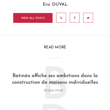
Eric DUVAL
VIEW ALL POSTS
READ MORE
B
Batinéo affiche ses ambitions dans la
construction de maisons individuelles
24 juin 2026