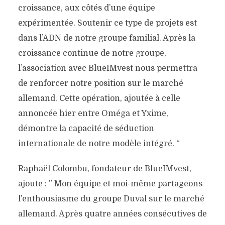
croissance, aux côtés d’une équipe
expérimentée. Soutenir ce type de projets est
dans l’ADN de notre groupe familial. Après la
croissance continue de notre groupe,
l’association avec BlueIMvest nous permettra
de renforcer notre position sur le marché
allemand. Cette opération, ajoutée à celle
annoncée hier entre Oméga et Yxime,
démontre la capacité de séduction
internationale de notre modèle intégré. “
Raphaël Colombu, fondateur de BlueIMvest,
ajoute : ” Mon équipe et moi-même partageons
l’enthousiasme du groupe Duval sur le marché
allemand. Après quatre années consécutives de