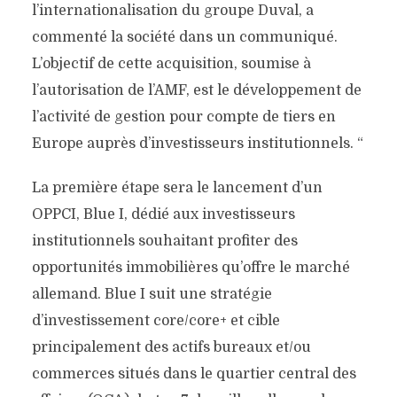
l’internationalisation du groupe Duval, a
commenté la société dans un communiqué.
L’objectif de cette acquisition, soumise à
l’autorisation de l’AMF, est le développement de
l’activité de gestion pour compte de tiers en
Europe auprès d’investisseurs institutionnels. “
La première étape sera le lancement d’un
OPPCI, Blue I, dédié aux investisseurs
institutionnels souhaitant profiter des
opportunités immobilières qu’offre le marché
allemand. Blue I suit une stratégie
d’investissement core/core+ et cible
principalement des actifs bureaux et/ou
commerces situés dans le quartier central des