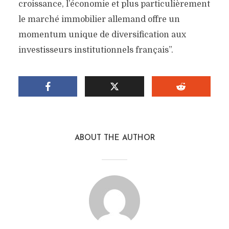
croissance, l’économie et plus particulièrement
le marché immobilier allemand offre un
momentum unique de diversification aux
investisseurs institutionnels français”.
ABOUT THE AUTHOR