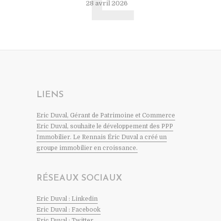
28 avril 2026
LIENS
Eric Duval, Gérant de Patrimoine et Commerce
Eric Duval, souhaite le développement des PPP
Immobilier. Le Rennais Éric Duval a créé un
groupe immobilier en croissance.
RÉSEAUX SOCIAUX
Eric Duval : Linkedin
Eric Duval : Facebook
Eric Duval : Twitter