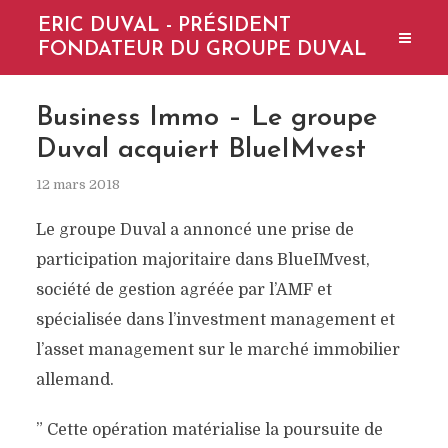
ERIC DUVAL - PRÉSIDENT
FONDATEUR DU GROUPE DUVAL
Business Immo – Le groupe
Duval acquiert BlueIMvest
12 mars 2018
Le groupe Duval a annoncé une prise de
participation majoritaire dans BlueIMvest,
société de gestion agréée par l’AMF et
spécialisée dans l’investment management et
l’asset management sur le marché immobilier
allemand.
” Cette opération matérialise la poursuite de