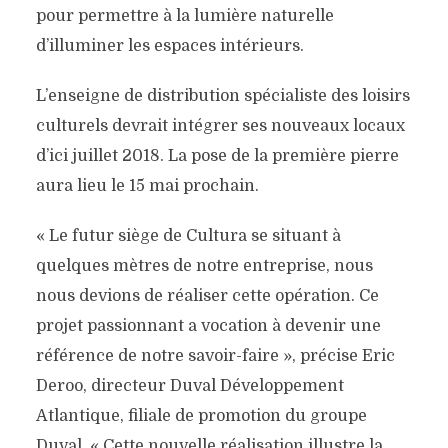
pour permettre à la lumière naturelle
d’illuminer les espaces intérieurs.
L’enseigne de distribution spécialiste des loisirs
culturels devrait intégrer ses nouveaux locaux
d’ici juillet 2018. La pose de la première pierre
aura lieu le 15 mai prochain.
« Le futur siège de Cultura se situant à
quelques mètres de notre entreprise, nous
nous devions de réaliser cette opération. Ce
projet passionnant a vocation à devenir une
référence de notre savoir-faire », précise Eric
Deroo, directeur Duval Développement
Atlantique, filiale de promotion du groupe
Duval. « Cette nouvelle réalisation illustre la