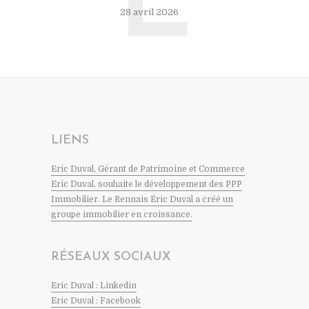
L
28 avril 2026
LIENS
Eric Duval, Gérant de Patrimoine et Commerce
Eric Duval, souhaite le développement des PPP
Immobilier. Le Rennais Éric Duval a créé un
groupe immobilier en croissance.
RÉSEAUX SOCIAUX
Eric Duval : Linkedin
Eric Duval : Facebook