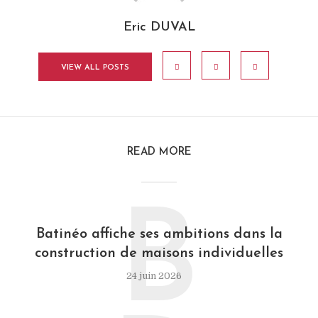
Eric DUVAL
VIEW ALL POSTS
READ MORE
B
Batinéo affiche ses ambitions dans la
construction de maisons individuelles
24 juin 2026