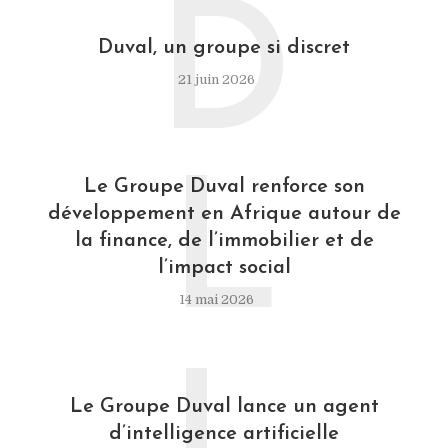
D
Duval, un groupe si discret
21 juin 2026
L
Le Groupe Duval renforce son
développement en Afrique autour de
la finance, de l’immobilier et de
l’impact social
14 mai 2026
Le Groupe Duval lance un agent
d’intelligence artificielle