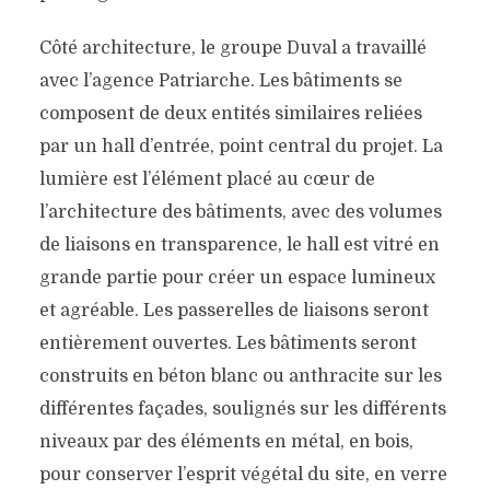
Côté architecture, le groupe Duval a travaillé
avec l’agence Patriarche. Les bâtiments se
composent de deux entités similaires reliées
par un hall d’entrée, point central du projet. La
lumière est l’élément placé au cœur de
l’architecture des bâtiments, avec des volumes
de liaisons en transparence, le hall est vitré en
grande partie pour créer un espace lumineux
et agréable. Les passerelles de liaisons seront
entièrement ouvertes. Les bâtiments seront
construits en béton blanc ou anthracite sur les
différentes façades, soulignés sur les différents
niveaux par des éléments en métal, en bois,
pour conserver l’esprit végétal du site, en verre