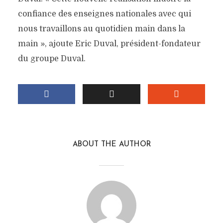
confiance des enseignes nationales avec qui
nous travaillons au quotidien main dans la
main », ajoute Eric Duval, président-fondateur
du groupe Duval.
ABOUT THE AUTHOR