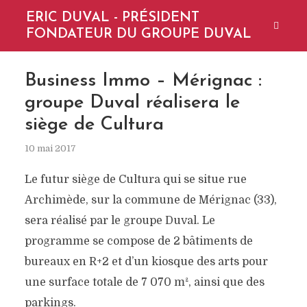
ERIC DUVAL - PRÉSIDENT
FONDATEUR DU GROUPE DUVAL
Business Immo – Mérignac :
groupe Duval réalisera le
siège de Cultura
10 mai 2017
Le futur siège de Cultura qui se situe rue
Archimède, sur la commune de Mérignac (33),
sera réalisé par le groupe Duval. Le
programme se compose de 2 bâtiments de
bureaux en R+2 et d’un kiosque des arts pour
une surface totale de 7 070 m², ainsi que des
parkings.