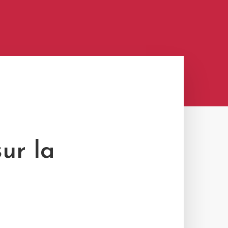
ur la