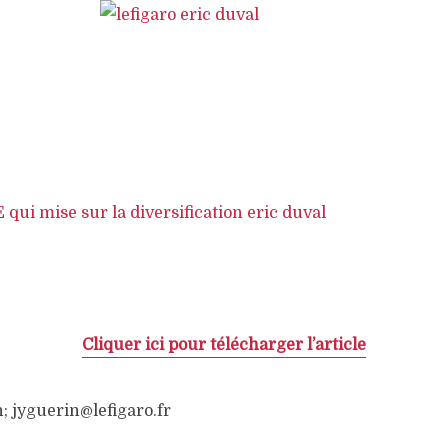
Cliquer ici pour télécharger l’article
; jyguerin@lefigaro.fr