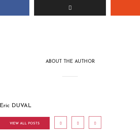
ABOUT THE AUTHOR
Eric DUVAL
VIEW ALL POSTS