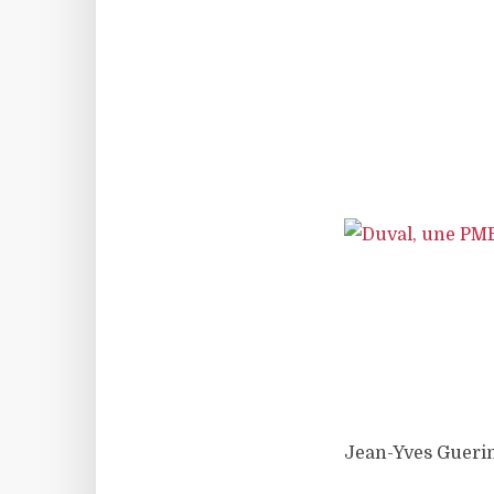
Jean-Yves Guerin