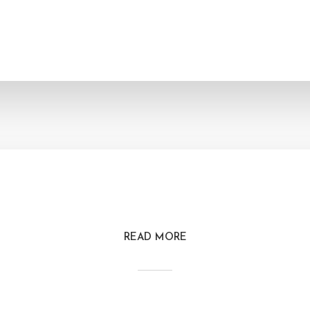
READ MORE